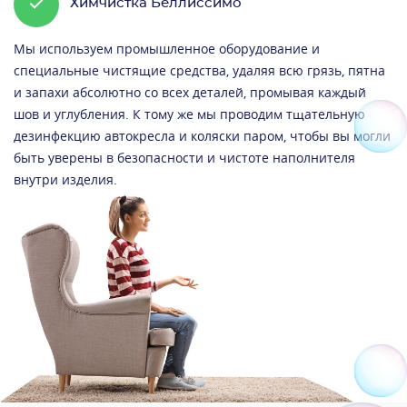
Химчистка Беллиссимо
Мы используем промышленное оборудование и
специальные чистящие средства, удаляя всю грязь, пятна
и запахи абсолютно со всех деталей, промывая каждый
шов и углубления. К тому же мы проводим тщательную
дезинфекцию автокресла и коляски паром, чтобы вы могли
быть уверены в безопасности и чистоте наполнителя
внутри изделия.