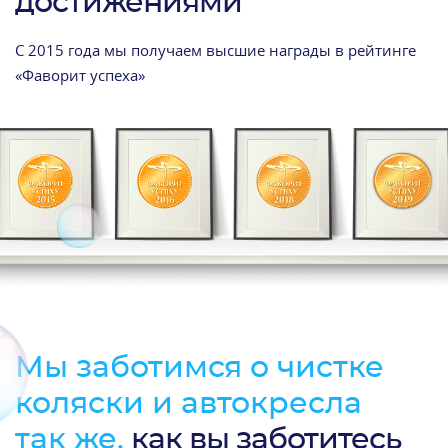
достижениями
С 2015 года мы получаем высшие награды в рейтинге
«Фаворит успеха»
Мы заботимся о чистке
коляски и автокресла
так же,
как вы заботитесь