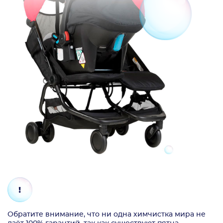
Обратите внимание, что ни одна химчистка мира не