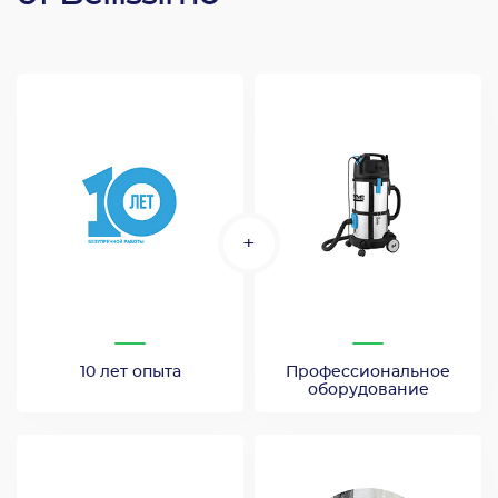
+
10 лет опыта
Профессиональное
оборудование