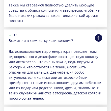
Также мы стараемся полностью удалить моющие
средства с обивки коляски или автокресла, чтобы не
было никаких резких запахов, только легкий аромат
чистоты.
05.
Входит ли в химчистку дезинфекция?
Да, использование парогенератора позволяет нам
одновременно и дезинфицировать детскую коляску
или автокресло. Это очень важно, ведь вирусы и
бактерии, что остаются на ткани, могут быть
опасными для малыша. Дезинфекция особо
актуальна, если коляска или автокресло были
приобретены после использования другим ребенком
или их подарили родственники, друзья, знакомые. В
таких случаях химчистка автокресла, детской коляски
просто обязательна.