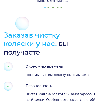
нашего менеджера.
Заказав чистку
коляски у нас,
вы
получаете
Экономию времени
Пока мы чистим коляску, вы отдыхаете
Безопасность
Чистая коляска без грязи - залог здоровья
всей семьи. Особенно это касается детей!