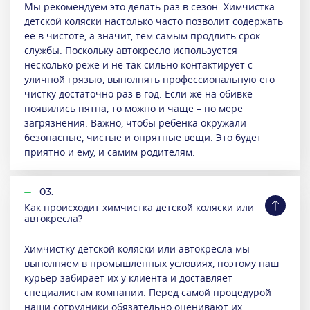
Мы рекомендуем это делать раз в сезон. Химчистка
детской коляски настолько часто позволит содержать
ее в чистоте, а значит, тем самым продлить срок
службы. Поскольку автокресло используется
несколько реже и не так сильно контактирует с
уличной грязью, выполнять профессиональную его
чистку достаточно раз в год. Если же на обивке
появились пятна, то можно и чаще – по мере
загрязнения. Важно, чтобы ребенка окружали
безопасные, чистые и опрятные вещи. Это будет
приятно и ему, и самим родителям.
03.
Как происходит химчистка детской коляски или
автокресла?
Химчистку детской коляски или автокресла мы
выполняем в промышленных условиях, поэтому наш
курьер забирает их у клиента и доставляет
специалистам компании. Перед самой процедурой
наши сотрудники обязательно оценивают их