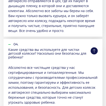
автокресло отправляются в цех, где их пакуют в
дышащую пленку, в которой они и доставляются
клиентам. Абсолютно все заботы мы берем на себя.
Вам нужно только вызвать курьера, и он заберёт
автокресло или коляску, подождать некоторое время
и получить чистые, стерильные, приятно пахнущие
вещи. Все очень удобно и просто.
04.
Какие средства вы используете для чистки
детской коляски? Насколько они безопасны для
ребенка?
Абсолютно все чистящие средства у нас
сертифицированные и гипоаллергенные. Мы
сотрудничаем с производителями профессиональной
химии, поэтому гарантируем и эффективность ее
использования, и безопасность. Для детских колясок
и автокресел специально выбираем максимально
бережные средства, которые точно не станут
угрожать здоровью ребенка.