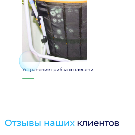
Устранение грибка и плесени
Отзывы наших
клиентов