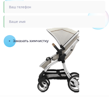
+
Заказать химчистку