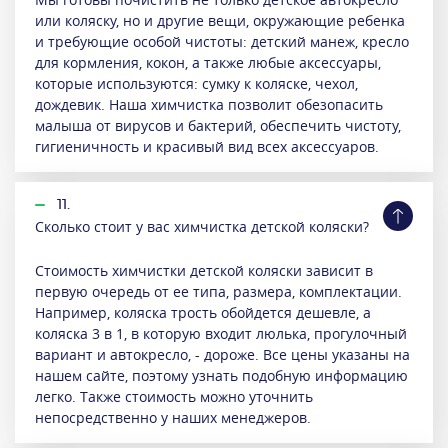
или коляску, но и другие вещи, окружающие ребенка
и требующие особой чистоты: детский манеж, кресло
для кормления, кокон, а также любые аксессуары,
которые используются: сумку к коляске, чехол,
дождевик. Наша химчистка позволит обезопасить
малыша от вирусов и бактерий, обеспечить чистоту,
гигиеничность и красивый вид всех аксессуаров.
11.
Сколько стоит у вас химчистка детской коляски?
Стоимость химчистки детской коляски зависит в
первую очередь от ее типа, размера, комплектации.
Например, коляска трость обойдется дешевле, а
коляска 3 в 1, в которую входит люлька, прогулочный
вариант и автокресло, - дороже. Все цены указаны на
нашем сайте, поэтому узнать подобную информацию
легко. Также стоимость можно уточнить
непосредственно у наших менеджеров.