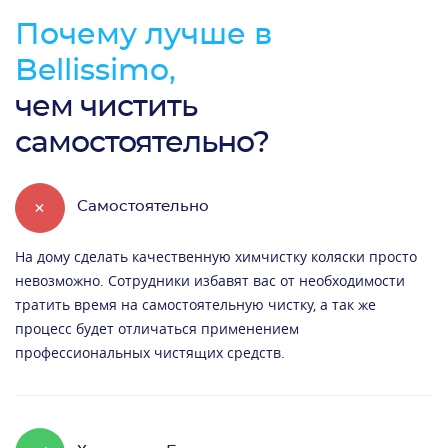
Почему лучше в
Bellissimo,
чем чистить
самостоятельно?
+
Самостоятельно
На дому сделать качественную химчистку коляски просто
невозможно. Сотрудники избавят вас от необходимости
тратить время на самостоятельную чистку, а так же
процесс будет отличаться применением
профессиональных чистящих средств.