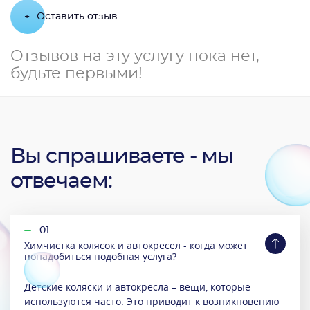
+
Оставить отзыв
Отзывов на эту услугу пока нет,
будьте первыми!
Вы спрашиваете - мы
отвечаем:
01.
Химчистка колясок и автокресел - когда может
понадобиться подобная услуга?
Детские коляски и автокресла – вещи, которые
используются часто. Это приводит к возникновению