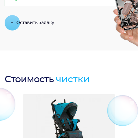
+
Оставить заявку
Стоимость
чистки