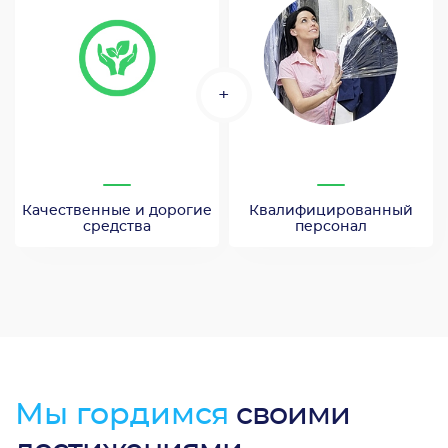
+
Качественные и дорогие
Квалифицированный
средства
персонал
Мы гордимся
своими