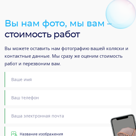
Вы нам фото, мы вам –
стоимость работ
Вы можете оставить нам фотографию вашей коляски и
контактные данные. Мы сразу же оценим стоимость
работ и перезвоним вам.
Название изображения