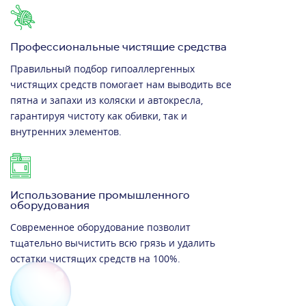
Профессиональные чистящие средства
Правильный подбор гипоаллергенных
чистящих средств помогает нам выводить все
пятна и запахи из коляски и автокресла,
гарантируя чистоту как обивки, так и
внутренних элементов.
Использование промышленного
оборудования
Современное оборудование позволит
тщательно вычистить всю грязь и удалить
остатки чистящих средств на 100%.