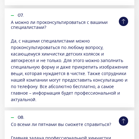
07.
А можно ли проконсультироваться с вашими
специалистами?
Да, с нашими специалистами можно
проконсультироваться по любому вопросу,
касающемуся химчистки детских колясок и
автокресел и не только. Для этого можно заполнить
специальную форму и даже прикрепить изображение
вещи, которая нуждается в чистке. Также сотрудники
нашей компании могут предоставить консультацию и
по телефону. Все абсолютно бесплатно, а самое
главное – информация будет профессиональной и
актуальной.
08.
Со всеми ли пятнами вы сможете справиться?
Главная задача профессиональной химчистки