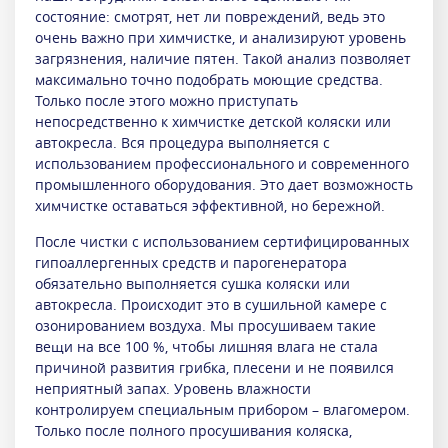
состояние: смотрят, нет ли повреждений, ведь это
очень важно при химчистке, и анализируют уровень
загрязнения, наличие пятен. Такой анализ позволяет
максимально точно подобрать моющие средства.
Только после этого можно приступать
непосредственно к химчистке детской коляски или
автокресла. Вся процедура выполняется с
использованием профессионального и современного
промышленного оборудования. Это дает возможность
химчистке оставаться эффективной, но бережной.
После чистки с использованием сертифицированных
гипоаллергенных средств и парогенератора
обязательно выполняется сушка коляски или
автокресла. Происходит это в сушильной камере с
озонированием воздуха. Мы просушиваем такие
вещи на все 100 %, чтобы лишняя влага не стала
причиной развития грибка, плесени и не появился
неприятный запах. Уровень влажности
контролируем специальным прибором – влагомером.
Только после полного просушивания коляска,