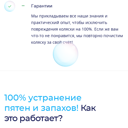
Гарантии
Мы прикладываем все наши знания и
практический опыт, чтобы исключить
повреждения коляски на 100%. Если же вам
что-то не понравится, мы повторно почистим
коляску за свой счёт!
100% устранение
пятен и запахов!
Как
это работает?