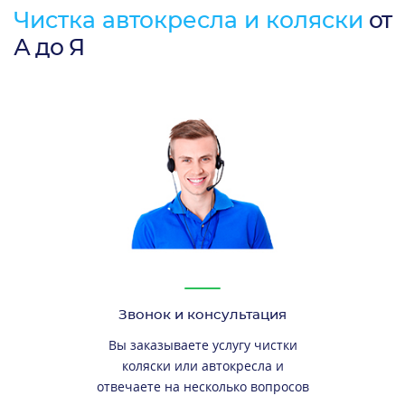
Чистка автокресла и коляски
от
А до Я
Звонок и консультация
Вы заказываете услугу чистки
коляски или автокресла и
отвечаете на несколько вопросов