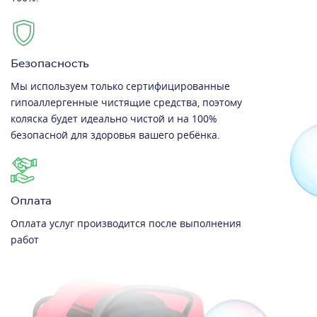
Безопасность
Мы используем только сертифицированные
гипоаллергенные чистящие средства, поэтому
коляска будет идеально чистой и на 100%
безопасной для здоровья вашего ребёнка.
Оплата
Оплата услуг производится после выполнения
работ