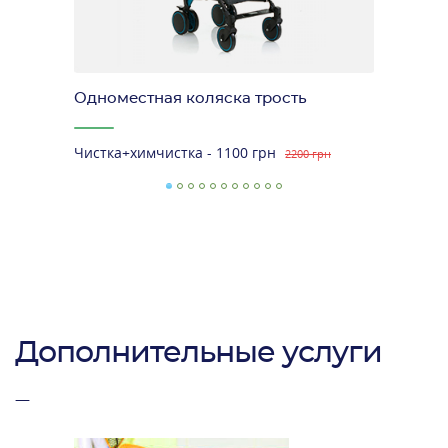
Одноместная коляска трость
Чистка+химчистка - 1100 грн
2200 грн
Дополнительные услуги
—