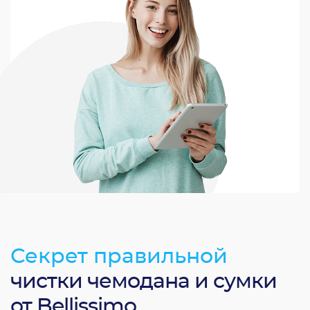
Секрет правильной
чистки чемодана и сумки
от Bellissimo