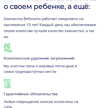
о своем ребенке, а ещё:
Химчистка Bellissimo работает ежедневно на
протяжении 10 лет! Каждый день мы обеспечиваем
своим клиентам лучшее качество химчистки, а так
же:
Комплексное удаление загрязнений
Мы очистим грязь и жировые пятна даже в
самых труднодоступных местах
Гарантийные обязательства
Любые повреждения коляски исключены на
100%.